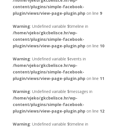
/home/vjeko/gkcbelisce.hr/wp-
content/plugins/simple-facebook-
plugin/views/view-page-plugin.php
on line
9
Warning
: Undefined variable $timeline in
/home/vjeko/gkcbelisce.hr/wp-
content/plugins/simple-facebook-
plugin/views/view-page-plugin.php
on line
10
Warning
: Undefined variable $events in
/home/vjeko/gkcbelisce.hr/wp-
content/plugins/simple-facebook-
plugin/views/view-page-plugin.php
on line
11
Warning
: Undefined variable $messages in
/home/vjeko/gkcbelisce.hr/wp-
content/plugins/simple-facebook-
plugin/views/view-page-plugin.php
on line
12
Warning
: Undefined variable $timeline in