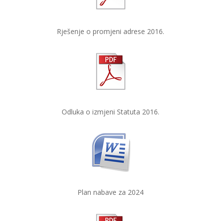
Rješenje o promjeni adrese 2016.
Odluka o izmjeni Statuta 2016.
Plan nabave za 2024