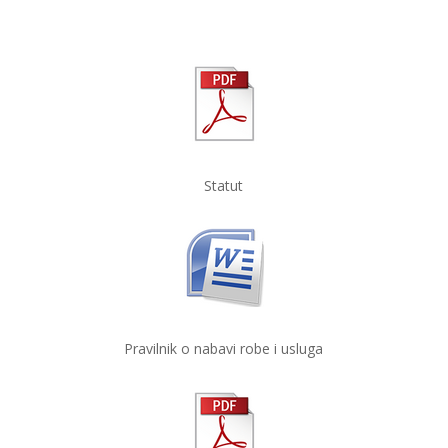
Statut
Pravilnik o nabavi robe i usluga