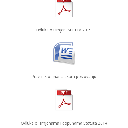
Odluka o izmjeni Statuta 2019.
Pravilnik o financijskom poslovanju
Odluka o izmjenama i dopunama Statuta 2014