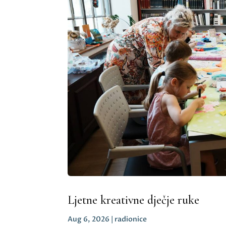
Ljetne kreativne dječje ruke
Aug 6, 2026
|
radionice