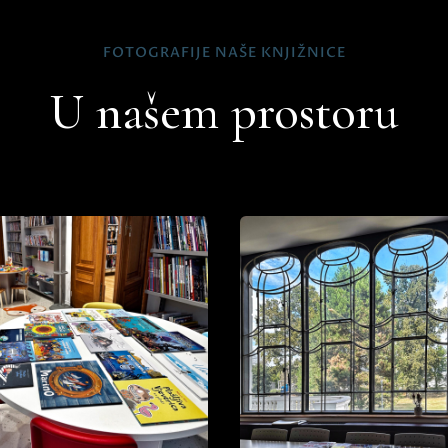
FOTOGRAFIJE NAŠE KNJIŽNICE
U našem prostoru