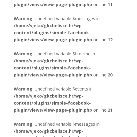
plugin/views/view-page-plugin.php
on line
11
Warning
: Undefined variable $messages in
/home/vjeko/gkcbelisce.hr/wp-
content/plugins/simple-facebook-
plugin/views/view-page-plugin.php
on line
12
Warning
: Undefined variable $timeline in
/home/vjeko/gkcbelisce.hr/wp-
content/plugins/simple-facebook-
plugin/views/view-page-plugin.php
on line
20
Warning
: Undefined variable $events in
/home/vjeko/gkcbelisce.hr/wp-
content/plugins/simple-facebook-
plugin/views/view-page-plugin.php
on line
21
Warning
: Undefined variable $messages in
/home/vjeko/gkcbelisce.hr/wp-