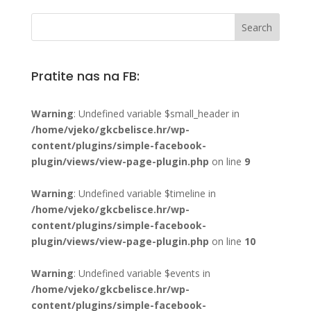
Pratite nas na FB:
Warning
: Undefined variable $small_header in
/home/vjeko/gkcbelisce.hr/wp-
content/plugins/simple-facebook-
plugin/views/view-page-plugin.php
on line
9
Warning
: Undefined variable $timeline in
/home/vjeko/gkcbelisce.hr/wp-
content/plugins/simple-facebook-
plugin/views/view-page-plugin.php
on line
10
Warning
: Undefined variable $events in
/home/vjeko/gkcbelisce.hr/wp-
content/plugins/simple-facebook-