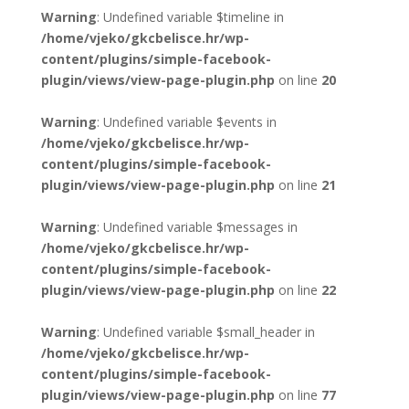
Warning
: Undefined variable $timeline in
/home/vjeko/gkcbelisce.hr/wp-
content/plugins/simple-facebook-
plugin/views/view-page-plugin.php
on line
20
Warning
: Undefined variable $events in
/home/vjeko/gkcbelisce.hr/wp-
content/plugins/simple-facebook-
plugin/views/view-page-plugin.php
on line
21
Warning
: Undefined variable $messages in
/home/vjeko/gkcbelisce.hr/wp-
content/plugins/simple-facebook-
plugin/views/view-page-plugin.php
on line
22
Warning
: Undefined variable $small_header in
/home/vjeko/gkcbelisce.hr/wp-
content/plugins/simple-facebook-
plugin/views/view-page-plugin.php
on line
77