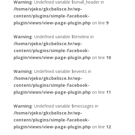
Warning
: Undefined variable $small_header in
/home/vjeko/gkcbelisce.hr/wp-
content/plugins/simple-facebook-
plugin/views/view-page-plugin.php
on line
9
Warning
: Undefined variable $timeline in
/home/vjeko/gkcbelisce.hr/wp-
content/plugins/simple-facebook-
plugin/views/view-page-plugin.php
on line
10
Warning
: Undefined variable $events in
/home/vjeko/gkcbelisce.hr/wp-
content/plugins/simple-facebook-
plugin/views/view-page-plugin.php
on line
11
Warning
: Undefined variable $messages in
/home/vjeko/gkcbelisce.hr/wp-
content/plugins/simple-facebook-
plugin/views/view-page-plugin.php
on line
12