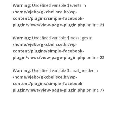
Warning
: Undefined variable $events in
/home/vjeko/gkcbelisce.hr/wp-
content/plugins/simple-facebook-
plugin/views/view-page-plugin.php
on line
21
Warning
: Undefined variable $messages in
/home/vjeko/gkcbelisce.hr/wp-
content/plugins/simple-facebook-
plugin/views/view-page-plugin.php
on line
22
Warning
: Undefined variable $small_header in
/home/vjeko/gkcbelisce.hr/wp-
content/plugins/simple-facebook-
plugin/views/view-page-plugin.php
on line
77