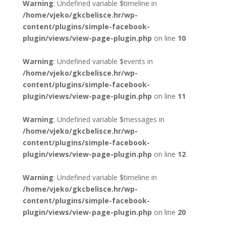
Warning
: Undefined variable $timeline in
/home/vjeko/gkcbelisce.hr/wp-
content/plugins/simple-facebook-
plugin/views/view-page-plugin.php
on line
10
Warning
: Undefined variable $events in
/home/vjeko/gkcbelisce.hr/wp-
content/plugins/simple-facebook-
plugin/views/view-page-plugin.php
on line
11
Warning
: Undefined variable $messages in
/home/vjeko/gkcbelisce.hr/wp-
content/plugins/simple-facebook-
plugin/views/view-page-plugin.php
on line
12
Warning
: Undefined variable $timeline in
/home/vjeko/gkcbelisce.hr/wp-
content/plugins/simple-facebook-
plugin/views/view-page-plugin.php
on line
20