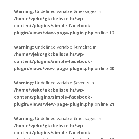
Warning
: Undefined variable $messages in
/home/vjeko/gkcbelisce.hr/wp-
content/plugins/simple-facebook-
plugin/views/view-page-plugin.php
on line
12
Warning
: Undefined variable $timeline in
/home/vjeko/gkcbelisce.hr/wp-
content/plugins/simple-facebook-
plugin/views/view-page-plugin.php
on line
20
Warning
: Undefined variable $events in
/home/vjeko/gkcbelisce.hr/wp-
content/plugins/simple-facebook-
plugin/views/view-page-plugin.php
on line
21
Warning
: Undefined variable $messages in
/home/vjeko/gkcbelisce.hr/wp-
content/plugins/simple-facebook-