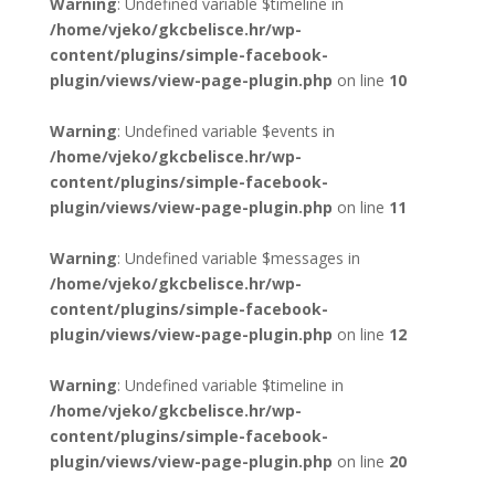
Warning
: Undefined variable $timeline in
/home/vjeko/gkcbelisce.hr/wp-
content/plugins/simple-facebook-
plugin/views/view-page-plugin.php
on line
10
Warning
: Undefined variable $events in
/home/vjeko/gkcbelisce.hr/wp-
content/plugins/simple-facebook-
plugin/views/view-page-plugin.php
on line
11
Warning
: Undefined variable $messages in
/home/vjeko/gkcbelisce.hr/wp-
content/plugins/simple-facebook-
plugin/views/view-page-plugin.php
on line
12
Warning
: Undefined variable $timeline in
/home/vjeko/gkcbelisce.hr/wp-
content/plugins/simple-facebook-
plugin/views/view-page-plugin.php
on line
20