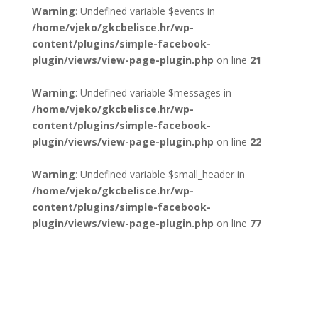
Warning
: Undefined variable $events in
/home/vjeko/gkcbelisce.hr/wp-
content/plugins/simple-facebook-
plugin/views/view-page-plugin.php
on line
21
Warning
: Undefined variable $messages in
/home/vjeko/gkcbelisce.hr/wp-
content/plugins/simple-facebook-
plugin/views/view-page-plugin.php
on line
22
Warning
: Undefined variable $small_header in
/home/vjeko/gkcbelisce.hr/wp-
content/plugins/simple-facebook-
plugin/views/view-page-plugin.php
on line
77