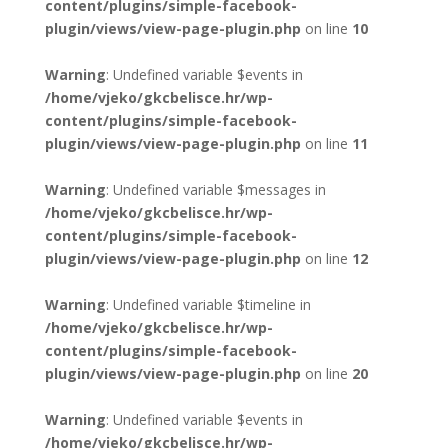
content/plugins/simple-facebook-
plugin/views/view-page-plugin.php
on line
10
Warning
: Undefined variable $events in
/home/vjeko/gkcbelisce.hr/wp-
content/plugins/simple-facebook-
plugin/views/view-page-plugin.php
on line
11
Warning
: Undefined variable $messages in
/home/vjeko/gkcbelisce.hr/wp-
content/plugins/simple-facebook-
plugin/views/view-page-plugin.php
on line
12
Warning
: Undefined variable $timeline in
/home/vjeko/gkcbelisce.hr/wp-
content/plugins/simple-facebook-
plugin/views/view-page-plugin.php
on line
20
Warning
: Undefined variable $events in
/home/vjeko/gkcbelisce.hr/wp-