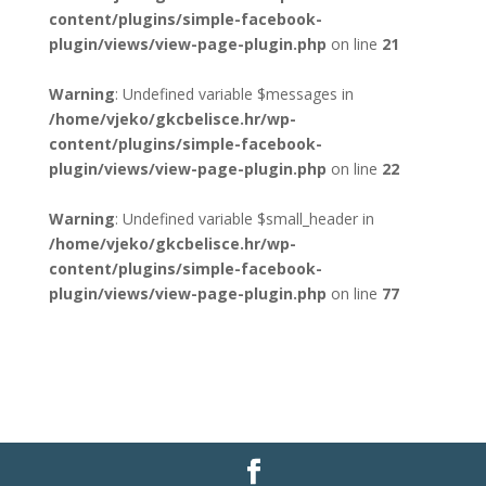
content/plugins/simple-facebook-
plugin/views/view-page-plugin.php
on line
21
Warning
: Undefined variable $messages in
/home/vjeko/gkcbelisce.hr/wp-
content/plugins/simple-facebook-
plugin/views/view-page-plugin.php
on line
22
Warning
: Undefined variable $small_header in
/home/vjeko/gkcbelisce.hr/wp-
content/plugins/simple-facebook-
plugin/views/view-page-plugin.php
on line
77