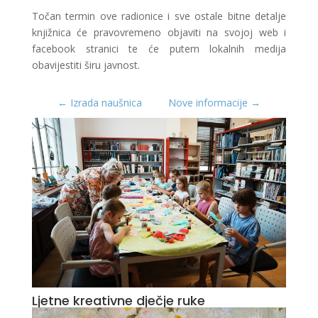
Točan termin ove radionice i sve ostale bitne detalje
knjižnica će pravovremeno objaviti na svojoj web i
facebook stranici te će putem lokalnih medija
obavijestiti širu javnost.
←
Izrada naušnica
Nove informacije
→
Ljetne kreativne dječje ruke