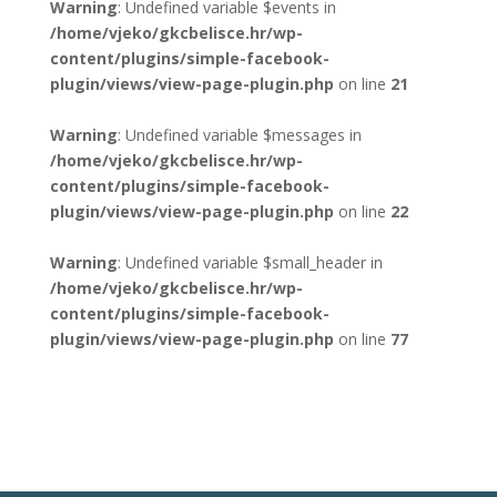
Warning
: Undefined variable $events in
/home/vjeko/gkcbelisce.hr/wp-
content/plugins/simple-facebook-
plugin/views/view-page-plugin.php
on line
21
Warning
: Undefined variable $messages in
/home/vjeko/gkcbelisce.hr/wp-
content/plugins/simple-facebook-
plugin/views/view-page-plugin.php
on line
22
Warning
: Undefined variable $small_header in
/home/vjeko/gkcbelisce.hr/wp-
content/plugins/simple-facebook-
plugin/views/view-page-plugin.php
on line
77