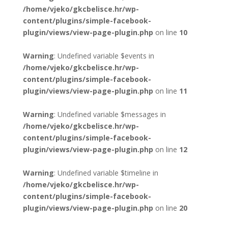
/home/vjeko/gkcbelisce.hr/wp-
content/plugins/simple-facebook-
plugin/views/view-page-plugin.php
on line
10
Warning
: Undefined variable $events in
/home/vjeko/gkcbelisce.hr/wp-
content/plugins/simple-facebook-
plugin/views/view-page-plugin.php
on line
11
Warning
: Undefined variable $messages in
/home/vjeko/gkcbelisce.hr/wp-
content/plugins/simple-facebook-
plugin/views/view-page-plugin.php
on line
12
Warning
: Undefined variable $timeline in
/home/vjeko/gkcbelisce.hr/wp-
content/plugins/simple-facebook-
plugin/views/view-page-plugin.php
on line
20