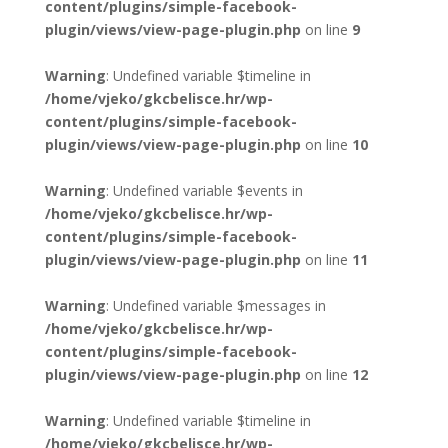
content/plugins/simple-facebook-
plugin/views/view-page-plugin.php
on line
9
Warning
: Undefined variable $timeline in
/home/vjeko/gkcbelisce.hr/wp-
content/plugins/simple-facebook-
plugin/views/view-page-plugin.php
on line
10
Warning
: Undefined variable $events in
/home/vjeko/gkcbelisce.hr/wp-
content/plugins/simple-facebook-
plugin/views/view-page-plugin.php
on line
11
Warning
: Undefined variable $messages in
/home/vjeko/gkcbelisce.hr/wp-
content/plugins/simple-facebook-
plugin/views/view-page-plugin.php
on line
12
Warning
: Undefined variable $timeline in
/home/vjeko/gkcbelisce.hr/wp-