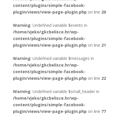
content/plugins/simple-facebook-
plugin/views/view-page-plugin.php
on line
20
Warning
: Undefined variable $events in
/home/vjeko/gkcbelisce.hr/wp-
content/plugins/simple-facebook-
plugin/views/view-page-plugin.php
on line
21
Warning
: Undefined variable $messages in
/home/vjeko/gkcbelisce.hr/wp-
content/plugins/simple-facebook-
plugin/views/view-page-plugin.php
on line
22
Warning
: Undefined variable $small_header in
/home/vjeko/gkcbelisce.hr/wp-
content/plugins/simple-facebook-
plugin/views/view-page-plugin.php
on line
77