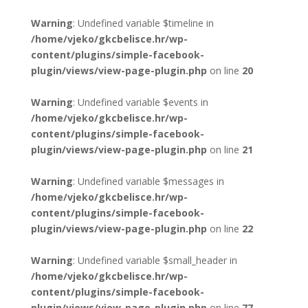
Warning
: Undefined variable $timeline in
/home/vjeko/gkcbelisce.hr/wp-
content/plugins/simple-facebook-
plugin/views/view-page-plugin.php
on line
20
Warning
: Undefined variable $events in
/home/vjeko/gkcbelisce.hr/wp-
content/plugins/simple-facebook-
plugin/views/view-page-plugin.php
on line
21
Warning
: Undefined variable $messages in
/home/vjeko/gkcbelisce.hr/wp-
content/plugins/simple-facebook-
plugin/views/view-page-plugin.php
on line
22
Warning
: Undefined variable $small_header in
/home/vjeko/gkcbelisce.hr/wp-
content/plugins/simple-facebook-
plugin/views/view-page-plugin.php
on line
77