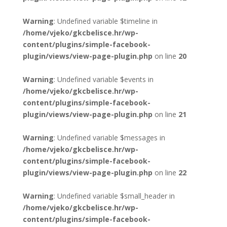
Warning
: Undefined variable $timeline in
/home/vjeko/gkcbelisce.hr/wp-
content/plugins/simple-facebook-
plugin/views/view-page-plugin.php
on line
20
Warning
: Undefined variable $events in
/home/vjeko/gkcbelisce.hr/wp-
content/plugins/simple-facebook-
plugin/views/view-page-plugin.php
on line
21
Warning
: Undefined variable $messages in
/home/vjeko/gkcbelisce.hr/wp-
content/plugins/simple-facebook-
plugin/views/view-page-plugin.php
on line
22
Warning
: Undefined variable $small_header in
/home/vjeko/gkcbelisce.hr/wp-
content/plugins/simple-facebook-