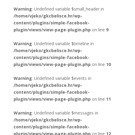
Warning
: Undefined variable $small_header in
/home/vjeko/gkcbelisce.hr/wp-
content/plugins/simple-facebook-
plugin/views/view-page-plugin.php
on line
9
Warning
: Undefined variable $timeline in
/home/vjeko/gkcbelisce.hr/wp-
content/plugins/simple-facebook-
plugin/views/view-page-plugin.php
on line
10
Warning
: Undefined variable $events in
/home/vjeko/gkcbelisce.hr/wp-
content/plugins/simple-facebook-
plugin/views/view-page-plugin.php
on line
11
Warning
: Undefined variable $messages in
/home/vjeko/gkcbelisce.hr/wp-
content/plugins/simple-facebook-
plugin/views/view-page-plugin.php
on line
12