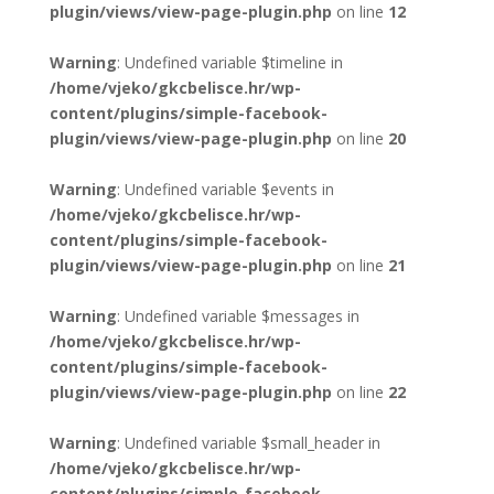
plugin/views/view-page-plugin.php
on line
12
Warning
: Undefined variable $timeline in
/home/vjeko/gkcbelisce.hr/wp-
content/plugins/simple-facebook-
plugin/views/view-page-plugin.php
on line
20
Warning
: Undefined variable $events in
/home/vjeko/gkcbelisce.hr/wp-
content/plugins/simple-facebook-
plugin/views/view-page-plugin.php
on line
21
Warning
: Undefined variable $messages in
/home/vjeko/gkcbelisce.hr/wp-
content/plugins/simple-facebook-
plugin/views/view-page-plugin.php
on line
22
Warning
: Undefined variable $small_header in
/home/vjeko/gkcbelisce.hr/wp-
content/plugins/simple-facebook-