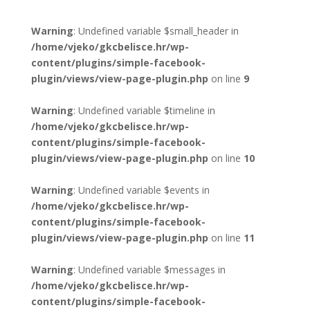
Warning
: Undefined variable $small_header in
/home/vjeko/gkcbelisce.hr/wp-
content/plugins/simple-facebook-
plugin/views/view-page-plugin.php
on line
9
Warning
: Undefined variable $timeline in
/home/vjeko/gkcbelisce.hr/wp-
content/plugins/simple-facebook-
plugin/views/view-page-plugin.php
on line
10
Warning
: Undefined variable $events in
/home/vjeko/gkcbelisce.hr/wp-
content/plugins/simple-facebook-
plugin/views/view-page-plugin.php
on line
11
Warning
: Undefined variable $messages in
/home/vjeko/gkcbelisce.hr/wp-
content/plugins/simple-facebook-