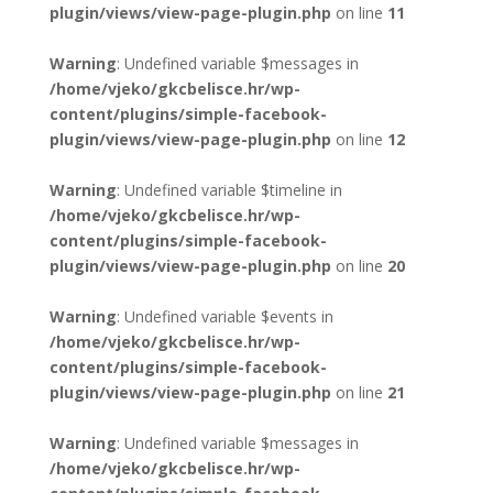
plugin/views/view-page-plugin.php
on line
11
Warning
: Undefined variable $messages in
/home/vjeko/gkcbelisce.hr/wp-
content/plugins/simple-facebook-
plugin/views/view-page-plugin.php
on line
12
Warning
: Undefined variable $timeline in
/home/vjeko/gkcbelisce.hr/wp-
content/plugins/simple-facebook-
plugin/views/view-page-plugin.php
on line
20
Warning
: Undefined variable $events in
/home/vjeko/gkcbelisce.hr/wp-
content/plugins/simple-facebook-
plugin/views/view-page-plugin.php
on line
21
Warning
: Undefined variable $messages in
/home/vjeko/gkcbelisce.hr/wp-