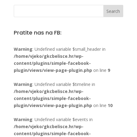
Pratite nas na FB:
Warning
: Undefined variable $small_header in
/home/vjeko/gkcbelisce.hr/wp-
content/plugins/simple-facebook-
plugin/views/view-page-plugin.php
on line
9
Warning
: Undefined variable $timeline in
/home/vjeko/gkcbelisce.hr/wp-
content/plugins/simple-facebook-
plugin/views/view-page-plugin.php
on line
10
Warning
: Undefined variable $events in
/home/vjeko/gkcbelisce.hr/wp-
content/plugins/simple-facebook-