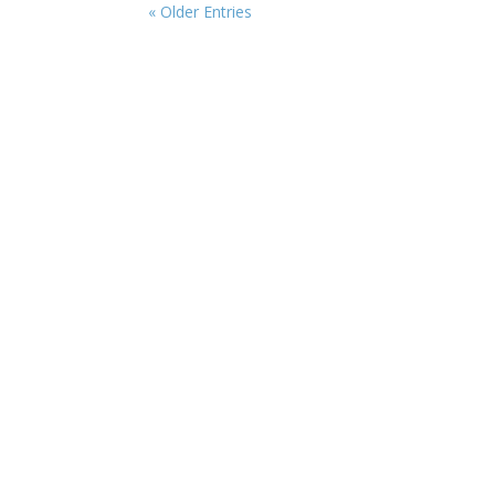
« Older Entries