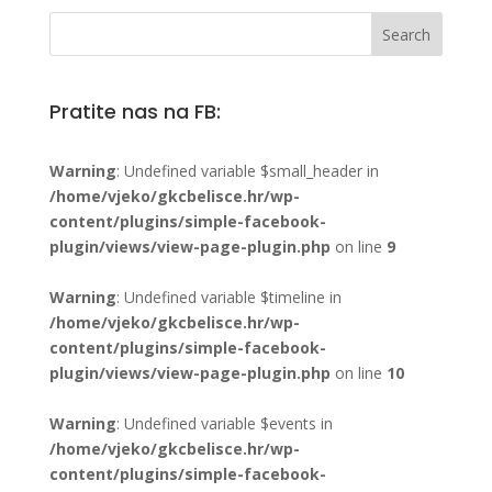
Pratite nas na FB:
Warning
: Undefined variable $small_header in
/home/vjeko/gkcbelisce.hr/wp-
content/plugins/simple-facebook-
plugin/views/view-page-plugin.php
on line
9
Warning
: Undefined variable $timeline in
/home/vjeko/gkcbelisce.hr/wp-
content/plugins/simple-facebook-
plugin/views/view-page-plugin.php
on line
10
Warning
: Undefined variable $events in
/home/vjeko/gkcbelisce.hr/wp-
content/plugins/simple-facebook-