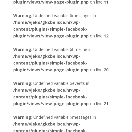
plugin/views/view-page-plugin.php
on line
11
Warning
: Undefined variable $messages in
/home/vjeko/gkcbelisce.hr/wp-
content/plugins/simple-facebook-
plugin/views/view-page-plugin.php
on line
12
Warning
: Undefined variable $timeline in
/home/vjeko/gkcbelisce.hr/wp-
content/plugins/simple-facebook-
plugin/views/view-page-plugin.php
on line
20
Warning
: Undefined variable $events in
/home/vjeko/gkcbelisce.hr/wp-
content/plugins/simple-facebook-
plugin/views/view-page-plugin.php
on line
21
Warning
: Undefined variable $messages in
/home/vjeko/gkcbelisce.hr/wp-
content/plugins/simple-facebook-