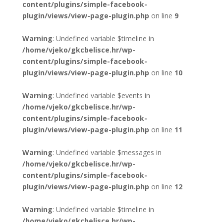
content/plugins/simple-facebook-
plugin/views/view-page-plugin.php
on line
9
Warning
: Undefined variable $timeline in
/home/vjeko/gkcbelisce.hr/wp-
content/plugins/simple-facebook-
plugin/views/view-page-plugin.php
on line
10
Warning
: Undefined variable $events in
/home/vjeko/gkcbelisce.hr/wp-
content/plugins/simple-facebook-
plugin/views/view-page-plugin.php
on line
11
Warning
: Undefined variable $messages in
/home/vjeko/gkcbelisce.hr/wp-
content/plugins/simple-facebook-
plugin/views/view-page-plugin.php
on line
12
Warning
: Undefined variable $timeline in
/home/vjeko/gkcbelisce.hr/wp-