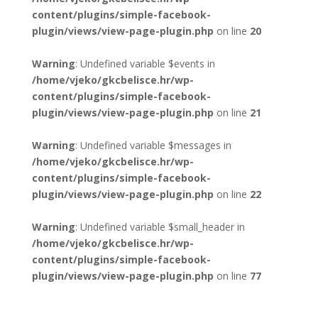
content/plugins/simple-facebook-
plugin/views/view-page-plugin.php
on line
20
Warning
: Undefined variable $events in
/home/vjeko/gkcbelisce.hr/wp-
content/plugins/simple-facebook-
plugin/views/view-page-plugin.php
on line
21
Warning
: Undefined variable $messages in
/home/vjeko/gkcbelisce.hr/wp-
content/plugins/simple-facebook-
plugin/views/view-page-plugin.php
on line
22
Warning
: Undefined variable $small_header in
/home/vjeko/gkcbelisce.hr/wp-
content/plugins/simple-facebook-
plugin/views/view-page-plugin.php
on line
77