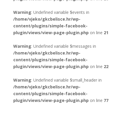
Warning
: Undefined variable $events in
/home/vjeko/gkcbelisce.hr/wp-
content/plugins/simple-facebook-
plugin/views/view-page-plugin.php
on line
21
Warning
: Undefined variable $messages in
/home/vjeko/gkcbelisce.hr/wp-
content/plugins/simple-facebook-
plugin/views/view-page-plugin.php
on line
22
Warning
: Undefined variable $small_header in
/home/vjeko/gkcbelisce.hr/wp-
content/plugins/simple-facebook-
plugin/views/view-page-plugin.php
on line
77