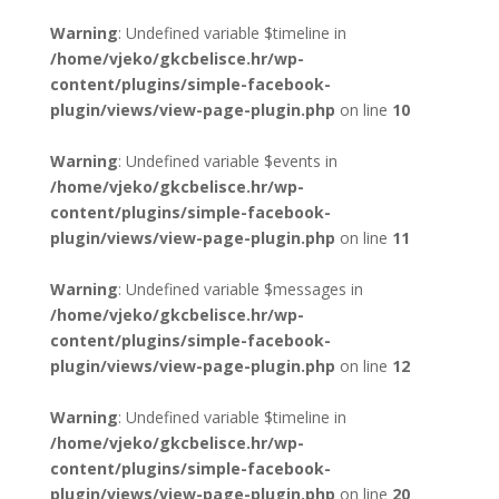
Warning
: Undefined variable $timeline in
/home/vjeko/gkcbelisce.hr/wp-
content/plugins/simple-facebook-
plugin/views/view-page-plugin.php
on line
10
Warning
: Undefined variable $events in
/home/vjeko/gkcbelisce.hr/wp-
content/plugins/simple-facebook-
plugin/views/view-page-plugin.php
on line
11
Warning
: Undefined variable $messages in
/home/vjeko/gkcbelisce.hr/wp-
content/plugins/simple-facebook-
plugin/views/view-page-plugin.php
on line
12
Warning
: Undefined variable $timeline in
/home/vjeko/gkcbelisce.hr/wp-
content/plugins/simple-facebook-
plugin/views/view-page-plugin.php
on line
20