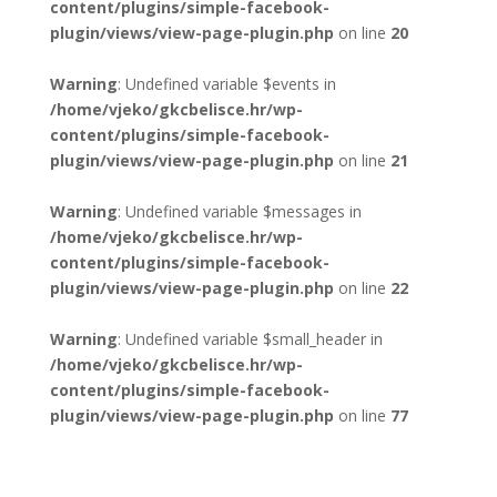
content/plugins/simple-facebook-
plugin/views/view-page-plugin.php
on line
20
Warning
: Undefined variable $events in
/home/vjeko/gkcbelisce.hr/wp-
content/plugins/simple-facebook-
plugin/views/view-page-plugin.php
on line
21
Warning
: Undefined variable $messages in
/home/vjeko/gkcbelisce.hr/wp-
content/plugins/simple-facebook-
plugin/views/view-page-plugin.php
on line
22
Warning
: Undefined variable $small_header in
/home/vjeko/gkcbelisce.hr/wp-
content/plugins/simple-facebook-
plugin/views/view-page-plugin.php
on line
77