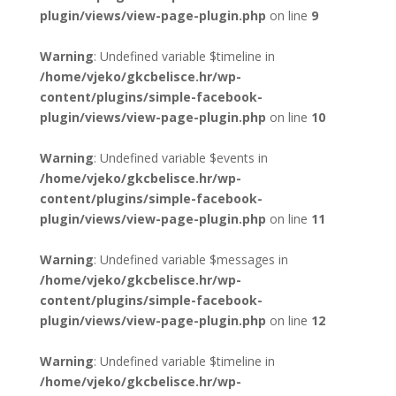
plugin/views/view-page-plugin.php
on line
9
Warning
: Undefined variable $timeline in
/home/vjeko/gkcbelisce.hr/wp-
content/plugins/simple-facebook-
plugin/views/view-page-plugin.php
on line
10
Warning
: Undefined variable $events in
/home/vjeko/gkcbelisce.hr/wp-
content/plugins/simple-facebook-
plugin/views/view-page-plugin.php
on line
11
Warning
: Undefined variable $messages in
/home/vjeko/gkcbelisce.hr/wp-
content/plugins/simple-facebook-
plugin/views/view-page-plugin.php
on line
12
Warning
: Undefined variable $timeline in
/home/vjeko/gkcbelisce.hr/wp-