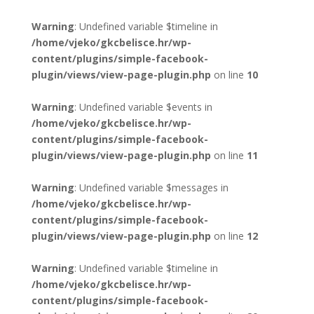
Warning
: Undefined variable $timeline in
/home/vjeko/gkcbelisce.hr/wp-
content/plugins/simple-facebook-
plugin/views/view-page-plugin.php
on line
10
Warning
: Undefined variable $events in
/home/vjeko/gkcbelisce.hr/wp-
content/plugins/simple-facebook-
plugin/views/view-page-plugin.php
on line
11
Warning
: Undefined variable $messages in
/home/vjeko/gkcbelisce.hr/wp-
content/plugins/simple-facebook-
plugin/views/view-page-plugin.php
on line
12
Warning
: Undefined variable $timeline in
/home/vjeko/gkcbelisce.hr/wp-
content/plugins/simple-facebook-