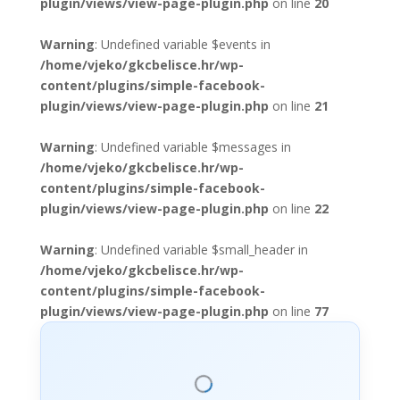
plugin/views/view-page-plugin.php
on line
20
Warning
: Undefined variable $events in
/home/vjeko/gkcbelisce.hr/wp-
content/plugins/simple-facebook-
plugin/views/view-page-plugin.php
on line
21
Warning
: Undefined variable $messages in
/home/vjeko/gkcbelisce.hr/wp-
content/plugins/simple-facebook-
plugin/views/view-page-plugin.php
on line
22
Warning
: Undefined variable $small_header in
/home/vjeko/gkcbelisce.hr/wp-
content/plugins/simple-facebook-
plugin/views/view-page-plugin.php
on line
77