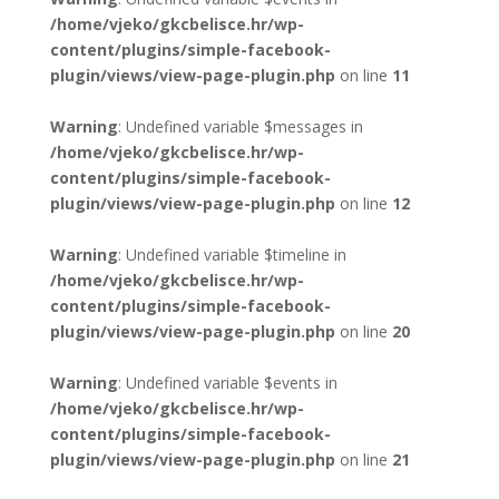
/home/vjeko/gkcbelisce.hr/wp-
content/plugins/simple-facebook-
plugin/views/view-page-plugin.php
on line
11
Warning
: Undefined variable $messages in
/home/vjeko/gkcbelisce.hr/wp-
content/plugins/simple-facebook-
plugin/views/view-page-plugin.php
on line
12
Warning
: Undefined variable $timeline in
/home/vjeko/gkcbelisce.hr/wp-
content/plugins/simple-facebook-
plugin/views/view-page-plugin.php
on line
20
Warning
: Undefined variable $events in
/home/vjeko/gkcbelisce.hr/wp-
content/plugins/simple-facebook-
plugin/views/view-page-plugin.php
on line
21