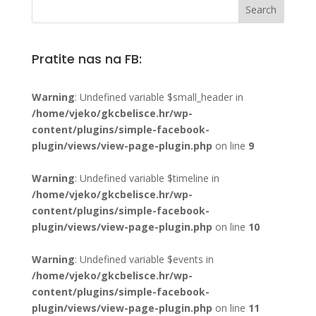
Pratite nas na FB:
Warning
: Undefined variable $small_header in
/home/vjeko/gkcbelisce.hr/wp-
content/plugins/simple-facebook-
plugin/views/view-page-plugin.php
on line
9
Warning
: Undefined variable $timeline in
/home/vjeko/gkcbelisce.hr/wp-
content/plugins/simple-facebook-
plugin/views/view-page-plugin.php
on line
10
Warning
: Undefined variable $events in
/home/vjeko/gkcbelisce.hr/wp-
content/plugins/simple-facebook-
plugin/views/view-page-plugin.php
on line
11