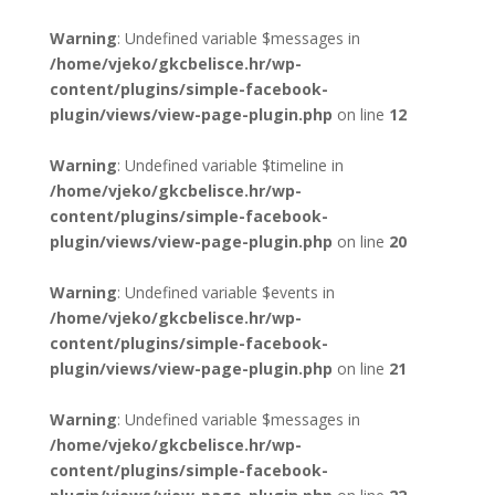
Warning
: Undefined variable $messages in
/home/vjeko/gkcbelisce.hr/wp-
content/plugins/simple-facebook-
plugin/views/view-page-plugin.php
on line
12
Warning
: Undefined variable $timeline in
/home/vjeko/gkcbelisce.hr/wp-
content/plugins/simple-facebook-
plugin/views/view-page-plugin.php
on line
20
Warning
: Undefined variable $events in
/home/vjeko/gkcbelisce.hr/wp-
content/plugins/simple-facebook-
plugin/views/view-page-plugin.php
on line
21
Warning
: Undefined variable $messages in
/home/vjeko/gkcbelisce.hr/wp-
content/plugins/simple-facebook-