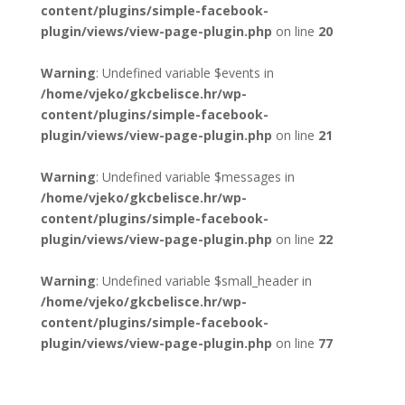
content/plugins/simple-facebook-
plugin/views/view-page-plugin.php
on line
20
Warning
: Undefined variable $events in
/home/vjeko/gkcbelisce.hr/wp-
content/plugins/simple-facebook-
plugin/views/view-page-plugin.php
on line
21
Warning
: Undefined variable $messages in
/home/vjeko/gkcbelisce.hr/wp-
content/plugins/simple-facebook-
plugin/views/view-page-plugin.php
on line
22
Warning
: Undefined variable $small_header in
/home/vjeko/gkcbelisce.hr/wp-
content/plugins/simple-facebook-
plugin/views/view-page-plugin.php
on line
77