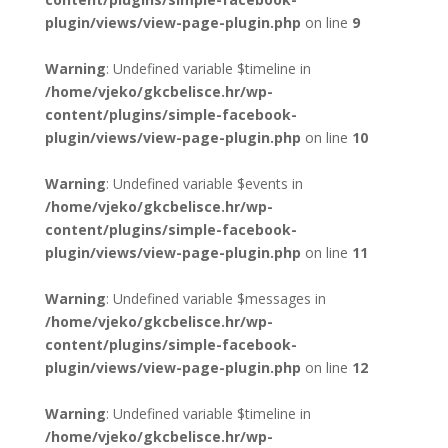
plugin/views/view-page-plugin.php
on line
9
Warning
: Undefined variable $timeline in
/home/vjeko/gkcbelisce.hr/wp-
content/plugins/simple-facebook-
plugin/views/view-page-plugin.php
on line
10
Warning
: Undefined variable $events in
/home/vjeko/gkcbelisce.hr/wp-
content/plugins/simple-facebook-
plugin/views/view-page-plugin.php
on line
11
Warning
: Undefined variable $messages in
/home/vjeko/gkcbelisce.hr/wp-
content/plugins/simple-facebook-
plugin/views/view-page-plugin.php
on line
12
Warning
: Undefined variable $timeline in
/home/vjeko/gkcbelisce.hr/wp-